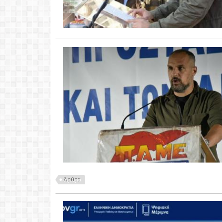
Άρθρα