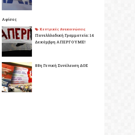
Αφίσες
Κεντρικές Ανακοινώσεις
Πανελλλαδική Γραμματεία: 14
Δεκέμβρη ΑΠΕΡΓΟΥΜΕ!
88η Γενική Συνέλευση ΔΟΕ