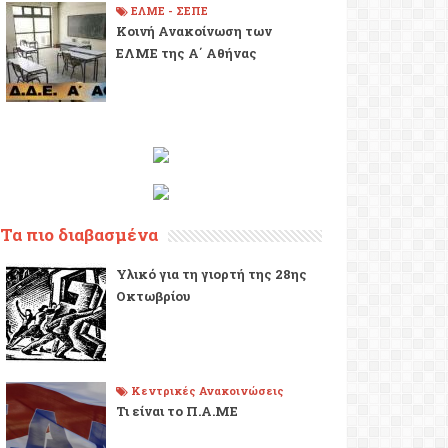
ΕΛΜΕ - ΣΕΠΕ
Κοινή Ανακοίνωση των
ΕΛΜΕ της Α΄ Αθήνας
Τα πιο διαβασμένα
Υλικό για τη γιορτή της 28ης
Οκτωβρίου
Κεντρικές Ανακοινώσεις
Τι είναι το Π.Α.ΜΕ