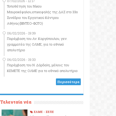
07/02/2026 - 12:17
Τοποθέτηση του Νίκου
Μαυροκέφαλου,επικεφαλής της ΔΑΣ στο 33ο
Συνέδριο του Εργατικού Κέντρου
Αθήνας(ΒΙΝΤΕΟ-ΦΩΤΟ)
06/02/2026 - 19:39
Παρέμβαση του Αν. Καργόπουλου, γεν.
γραμματέα της ΟΛΜΕ, για το εθνικό
απολυτήριο
06/02/2026 - 19:33
Παρέμβαση του Ν. Δάρδαλη, μέλους του
ΚΕΜΕΤΕ της ΟΛΜΕ για το εθνικό απολυτήριο
Περισσότερα
Τελευταία νέα
ΕΛΜΕ - ΣΕΠΕ