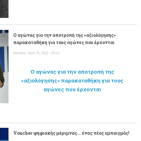
Ο αγώνας για την αποτροπή της «αξιολόγησης»
παρακαταθήκη για τους αγώνες που έρχονται
Monday, April 19, 2021 - 09:12
Ο αγώνας για την αποτροπή της
«αξιολόγησης» παρακαταθήκη για τους
αγώνες που έρχονται
Voucher ψηφιακής μέριμνας... ένας νέος εμπαιγμός!