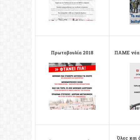
Πρωτοβουλία 2018
ΠΑΜΕ νέα 
ΠΡΩΤΟΒΟΥΛΙΑ-ΦΘΙΝΟΠΩΡΟ-2018
ΠΑΜΕ-ΦΘΙΝ
Όλες και 