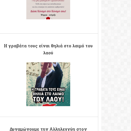
Η γραβάτα τους είναι θηλιά στο λαιμό του
λαού
gravata1.png
Δυναμώνουμε την Αλληλεγγύη στον