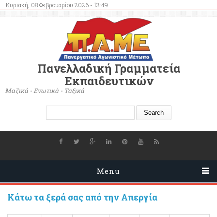
Κυριακή, 08 Φεβρουαρίου 2026 - 13:49
Πανελλαδική Γραμματεία
Εκπαιδευτικών
Μαζικά - Ενωτικά - Ταξικά
Search form
Search
Menu
Κάτω τα ξερά σας από την Απεργία